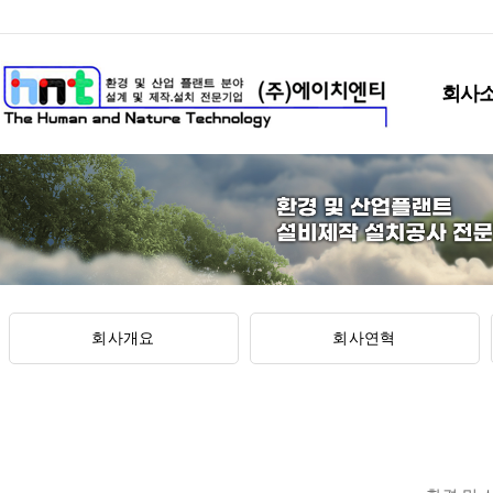
회사
회사개요
회사연혁