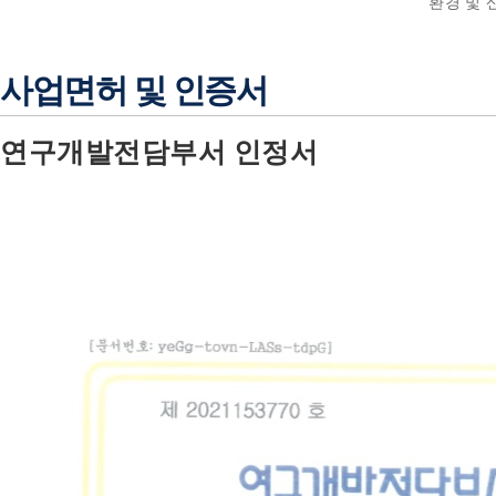
환경 및 
사업면허 및 인증서
연구개발전담부서 인정서