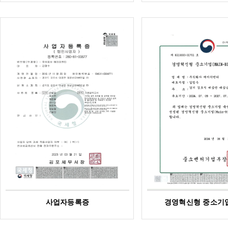
사업자등록증
경영혁신형 중소기