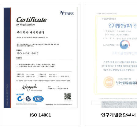
ISO 14001
연구개발전담부서