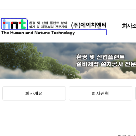
회사
회사개요
회사연혁